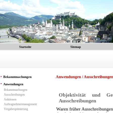
Startseite
Sitemap
Anwendungen / Ausschreibunge
Bekanntmachungen
Anwendungen
Bekanntmachungen
Objektivität und Ge
Ausschreibungen
Auktionen
Ausschreibungen
Auftragnehmermanagement
Waren früher Ausschreibungen 
Vergabeoptimierung